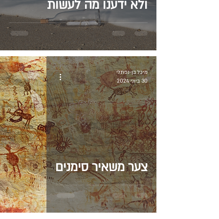
ולא ידענו מה לעשות
מיכל בן-נפתלי
30 ביוני 2024
צער משאיר סימנים