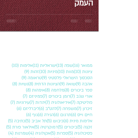
העמק
16 פוסטים
13 פוסטים
11 פוסטים
10 פוסטים
ממואר
(16)
שפה
(13)
ישראליות
(11)
אלימות
(10)
10 פוסטים
10 פוסטים
10 פוסטים
9 פוסטים
ציונות
(10)
מוות
(10)
מיניות
(10)
זהות
(9)
9 פוסטים
9 פוסטים
הסכסוך הישראלי פלסטיני
(9)
טראומה
(9)
9 פוסטים
9 פוסטים
8 פוסטים
8 פוסטים
אהבה
(9)
שואה
(9)
הציונות הדתית
(8)
נשיות
(8)
8 פוסטים
8 פוסטים
8 פוסטים
ספר ביכורים
(8)
מלחמה
(8)
אימהות
(8)
7 פוסטים
7 פוסטים
7 פוסטים
אורי שגב
(7)
רומן ביכורים
(7)
פמיניזם
(7)
7 פוסטים
7 פוסטים
7 פוסטים
7 פוסטים
פוליטיקה
(7)
אידיאולוגיה
(7)
יהדות
(7)
עירוניות
(7)
7 פוסטים
7 פוסטים
6 פוסטים
6 פוסטים
זיכרון
(7)
משפחה
(7)
להט"ב
(6)
ליברליזם
(6)
6 פוסטים
6 פוסטים
6 פוסטים
6 פוסטים
חיים וייס
(6)
תרגום
(6)
הגירה
(6)
גוף
(6)
6 פוסטים
5 פוסטים
5 פוסטים
5 פוסטים
אלימות מינית
(6)
כיבוש
(5)
תל אביב
(5)
כתיבה
(5)
5 פוסטים
5 פוסטים
5 פוסטים
5 פוסטים
זקנה
(5)
ביכורים
(5)
דמוקרטיה
(5)
אילאור פורת
(5)
5 פוסטים
5 פוסטים
4 פוסטים
4 פוסטים
פסיכולוגיה
(5)
ספרות
(5)
אקולוגיה
(4)
שמרנות
(4)