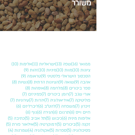
משורר
16 פוסטים
13 פוסטים
11 פוסטים
10 פוסטים
ממואר
(16)
שפה
(13)
ישראליות
(11)
אלימות
(10)
10 פוסטים
10 פוסטים
10 פוסטים
9 פוסטים
ציונות
(10)
מוות
(10)
מיניות
(10)
זהות
(9)
9 פוסטים
9 פוסטים
הסכסוך הישראלי פלסטיני
(9)
טראומה
(9)
9 פוסטים
9 פוסטים
8 פוסטים
8 פוסטים
אהבה
(9)
שואה
(9)
הציונות הדתית
(8)
נשיות
(8)
8 פוסטים
8 פוסטים
8 פוסטים
ספר ביכורים
(8)
מלחמה
(8)
אימהות
(8)
7 פוסטים
7 פוסטים
7 פוסטים
אורי שגב
(7)
רומן ביכורים
(7)
פמיניזם
(7)
7 פוסטים
7 פוסטים
7 פוסטים
7 פוסטים
פוליטיקה
(7)
אידיאולוגיה
(7)
יהדות
(7)
עירוניות
(7)
7 פוסטים
7 פוסטים
6 פוסטים
6 פוסטים
זיכרון
(7)
משפחה
(7)
להט"ב
(6)
ליברליזם
(6)
6 פוסטים
6 פוסטים
6 פוסטים
6 פוסטים
חיים וייס
(6)
תרגום
(6)
הגירה
(6)
גוף
(6)
6 פוסטים
5 פוסטים
5 פוסטים
5 פוסטים
אלימות מינית
(6)
כיבוש
(5)
תל אביב
(5)
כתיבה
(5)
5 פוסטים
5 פוסטים
5 פוסטים
5 פוסטים
זקנה
(5)
ביכורים
(5)
דמוקרטיה
(5)
אילאור פורת
(5)
5 פוסטים
5 פוסטים
4 פוסטים
4 פוסטים
פסיכולוגיה
(5)
ספרות
(5)
אקולוגיה
(4)
שמרנות
(4)