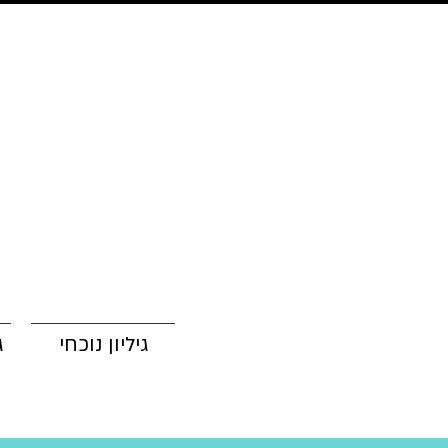
גיליון נוכחי
ג