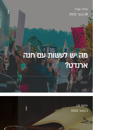
איתי שניר
28 בנוב׳ 2022
מה יש לעשות עם חנה
ארנדט?
אלעד נבו
1 באוג׳ 2022