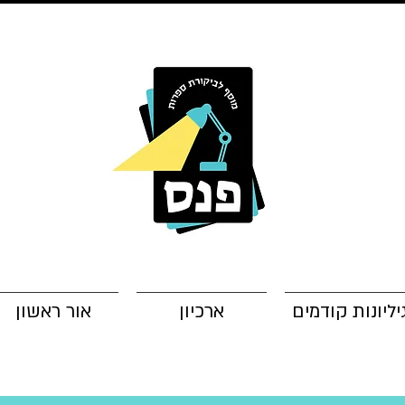
יליונות קודמים
ארכיון
אור ראשון