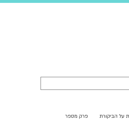
ת על הביקורת
פרק מספר