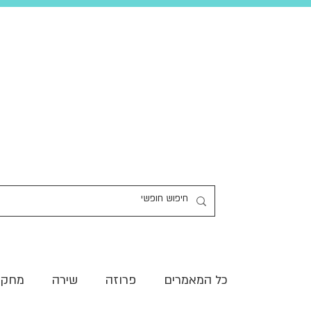
כל המאמרים
פרוזה
שירה
מחקר