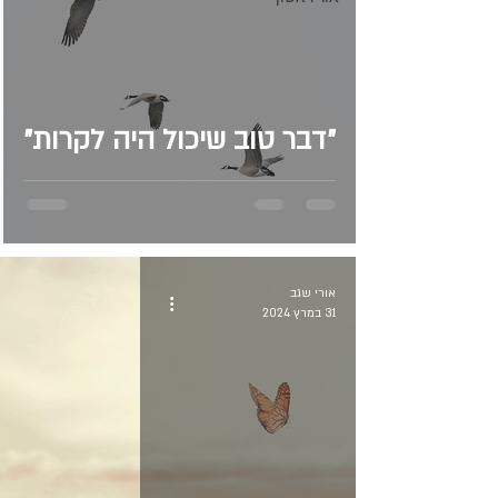
״דבר טוב שיכול היה לקרות״
אורי שגב
31 במרץ 2024