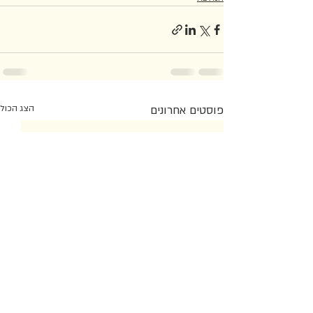
פוסטים אחרונים
הצג הכול