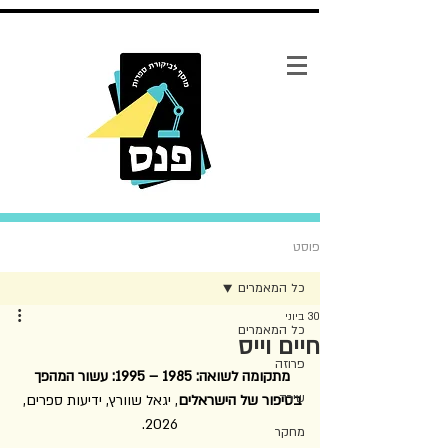
פוסט
כל המאמרים
30 ביוני
כל המאמרים
חיים וייס
פרוזה
מתקומה לשואה: 1985 – 1995: עשור המהפך 
שירה
בסיפור של הישראלים
, יגאל שוורץ, ידיעות ספרים, 
2026.
מחקר