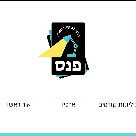
יליונות קודמים
ארכיון
אור ראשון