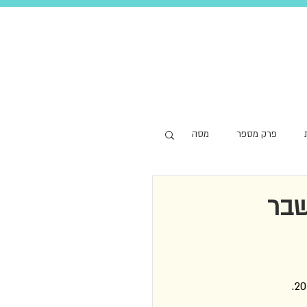
פרק מספר
מסה
שבר