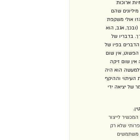
ות ארוכות 
מיליונים שהם 
הזו אולי משקפת 
(ובכך, אגב, הוא 
. 
בדבריו של 
 הדברים בפיו של 
הפשוט, אין שום 
אין שום זיקה 
למעשה הוא היה 
 העיתוי וההיקף 
 של יציאה ידי 
ן. 
 המכשיר לייצור 
פרותי שלא רק 
 משתמשים 