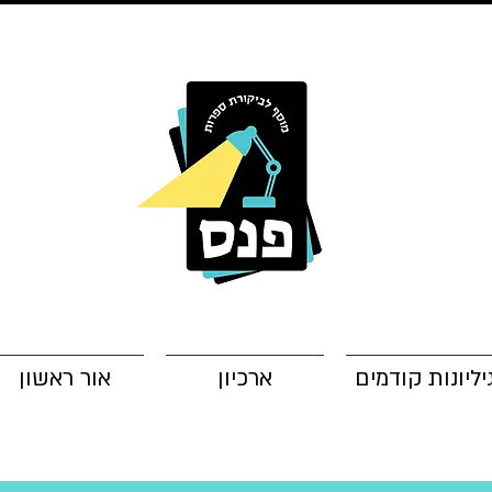
יליונות קודמים
ארכיון
אור ראשון