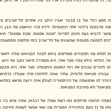
פים לתמונה מקומית ועכשווית של תל־אביב בימי מלחמה מתמשכת.
מציאות" ולא מחויבת המציאות.