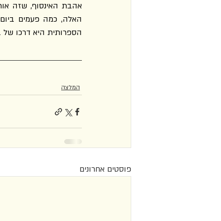
הספרותית היא דרכו של ב
המלצה
פוסטים אחרונים