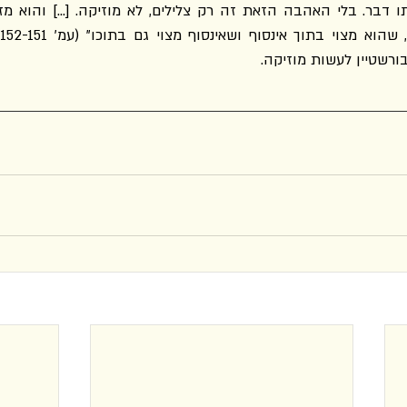
ורשטיין לעשות מוזיקה.