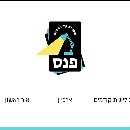
יליונות קודמים
ארכיון
אור ראשון