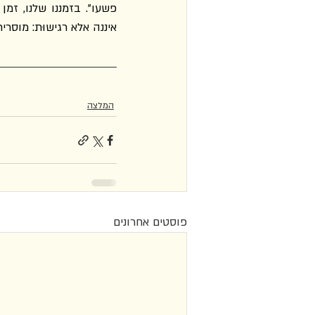
איננה אלא רגישוּת: מוסרית
המלצה
פוסטים אחרונים