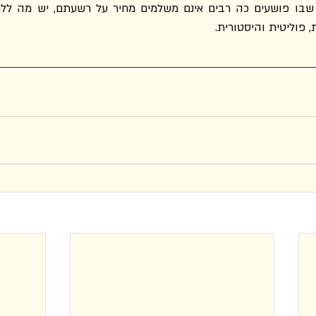
, פוליטית והיסטורית.