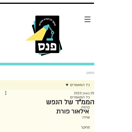
פוסט
כל המאמרים
25 באוק׳ 2023
כל המאמרים
הממ"ד של הנפש
פרוזה
אילאור פורת
שירה
מחקר