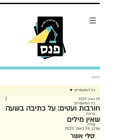
פוסט
כל המאמרים
25 באוק׳ 2023
כל המאמרים
חורבות ועטים: על כתיבה בשעה
פרוזה
שאין מילים
שירה
עודכן:
26 באוק׳ 2023
טלי אשר
מחקר