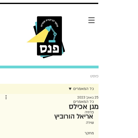
פוסט
כל המאמרים
25 באוק׳ 2023
כל המאמרים
מגן אכילס
פרוזה
אריאל הורוביץ
שירה
מחקר