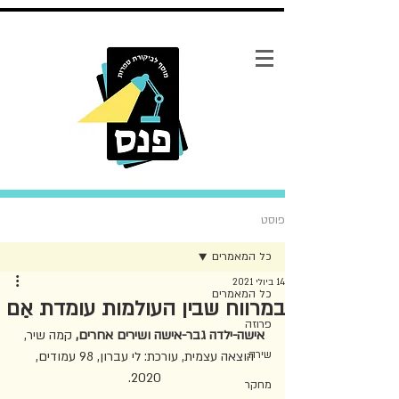
פוסט
כל המאמרים
14 ביולי 2021
כל המאמרים
במרווח שבין העולמות עומדת אֵם
פרוזה
אישה-ילדה גבר-אישה ושירים אחרים, 
קמה שיר, 
שירה
הוצאה עצמית, עורכת: לי עברון, 98 עמודים, 
2020. 
מחקר