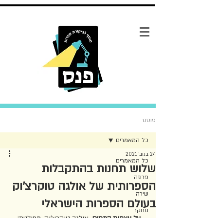
פוסט
כל המאמרים
24 בנוב׳ 2021
כל המאמרים
שלוש תחנות בהתקבלות
פרוזה
הספרותית של אולגה טוקרצ׳וק
שירה
בעולם הספרות הישראלי
מחקר