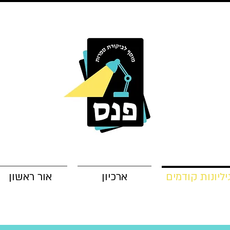
יליונות קודמים
ארכיון
אור ראשון