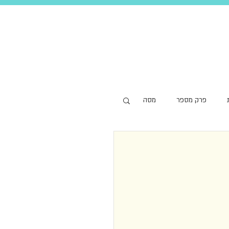
פרק מספר
מסה