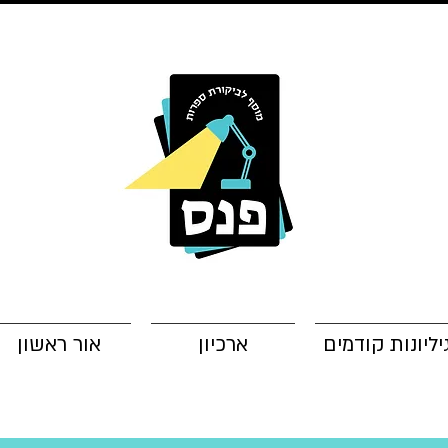
יליונות קודמים
ארכיון
אור ראשון