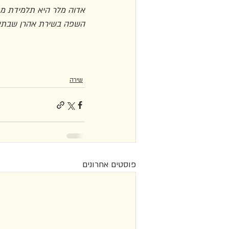
אדוה מלר היא תלמידת מחק
השפה בשירת אהרן שבתאי,
שירה
פוסטים אחרונים