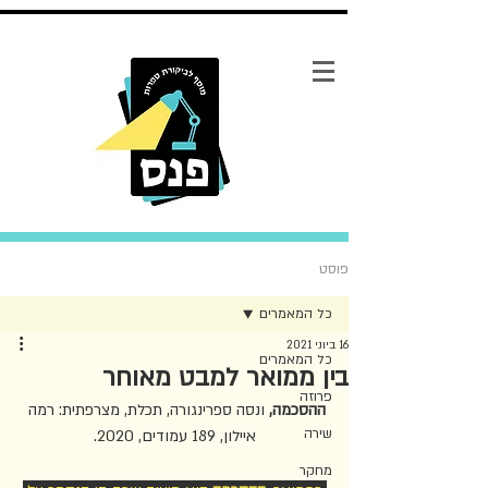
פוסט
כל המאמרים
16 ביוני 2021
כל המאמרים
בין ממואר למבט מאוחר
פרוזה
ההסכמה, 
ונסה ספרינגורה, תכלת, מצרפתית: רמה 
שירה
איילון, 189 עמודים, 2020.
מחקר