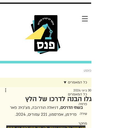
פוסט
כל המאמרים
30 ביוני 2024
כל המאמרים
גלו הבנה לדרכו של הלץ
פרוזה
בשתי הדרכים, 
דניאלה הודרובה, מצ'כית: פאר 
שירה
פרידמן, אפרסמון, 221 עמודים, 2024.
מחקר