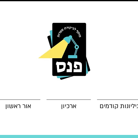
יליונות קודמים
ארכיון
אור ראשון