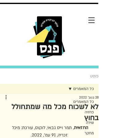
פוסט
כל המאמרים
28 בנוב׳ 2022
כל המאמרים
לא לשכוח מכל מה שמתחולל
פרוזה
בחוץ
שירה
החזאית
, תמר וייס גבאי, לוקוס, עורכת: מיכל 
מחקר
זכריה, 91 עמ', 2022.