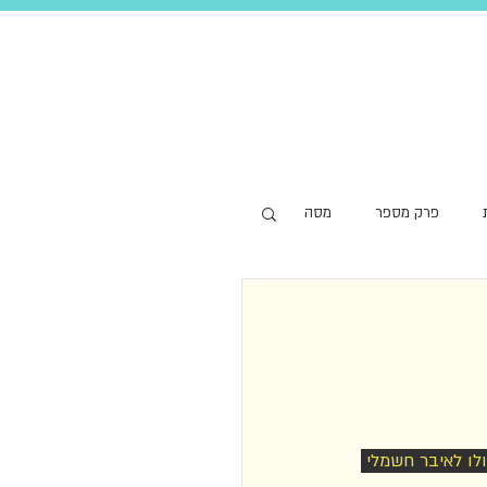
פרק מספר
מסה
ולו לאיבר חשמלי 