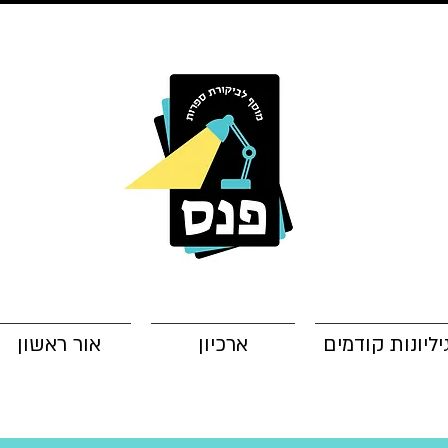
יליונות קודמים
ארכיון
אור ראשון