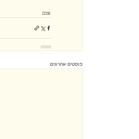
שירה
פוסטים אחרונים