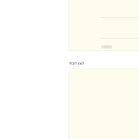
הצג הכול