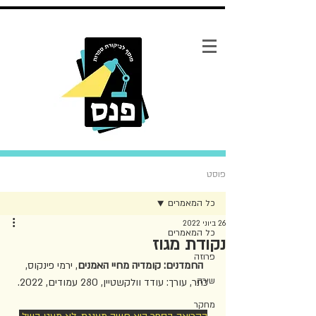
פוסט
כל המאמרים
26 ביוני 2022
כל המאמרים
נקודת מגוז
פרוזה
החמדנים: קומדיה מחיי האמנים
, ירמי פינקוס, 
שירה
כתר, עורך: עודד וולקשטיין, 280 עמודים, 2022.
מחקר