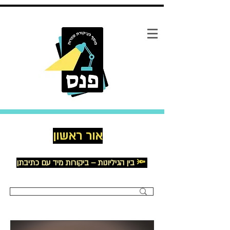
אור ראשון
🔦
בין הגיליונות – ביקורות מיד עם כתיבתן