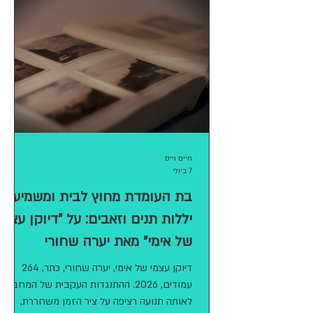
חיים וייס
7 ביולי
בת העומדת מחוץ לבית ומשמיעה
יללות תנים וזאבים: על "דיוקן עצמי
של אימי" מאת יערה שחורי
דיוקן עצמי של אימי, יערה שחורי, כתר, 264
עמודים, 2026. ההתנגדות העקבית של המחברת
לאותה תנועה רציפה על ציר הזמן משחררת,