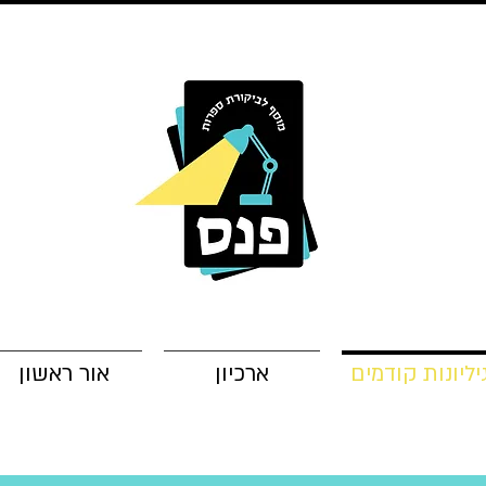
יליונות קודמים
ארכיון
אור ראשון