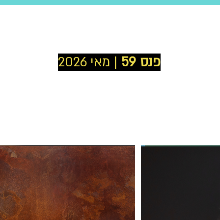
פנס 59
| מאי 2026