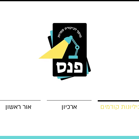
יליונות קודמים
ארכיון
אור ראשון