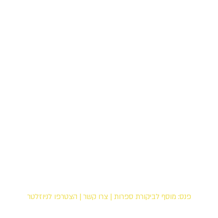
פנס: מוסף לביקורת ספרות
|
צרו קשר
|
הצטרפו לניוזלטר