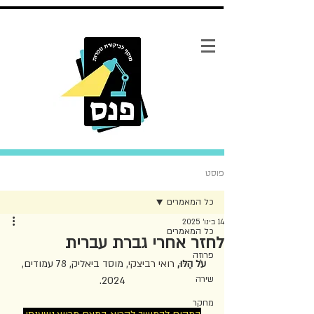
פוסט
כל המאמרים
14 בינו׳ 2025
כל המאמרים
לחזר אחרי גברת עברית
פרוזה
עֹל הַלּוּ, 
רואי רביצקי
, מוסד ביאליק, 78 עמודים, 
שירה
2024.
מחקר