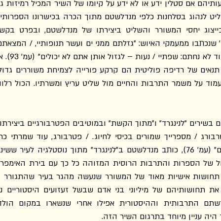
היה עניין מיוחד בתרגום השיר הזה.