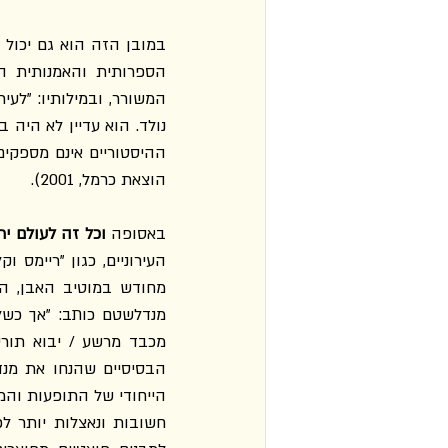
ההיסטוריים אינם מספקים
הוצאת כרמל, 2001).
באסופה 
וכל זה לעולם ית