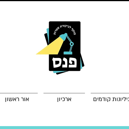
יליונות קודמים
ארכיון
אור ראשון