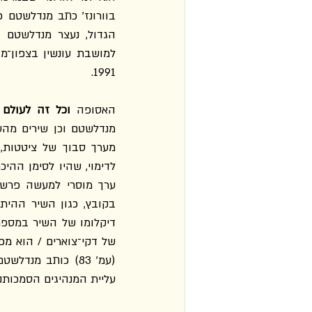
1991.
האסופה 
וכל זה לעולם 
עליית המנהיגים הסמכותנ