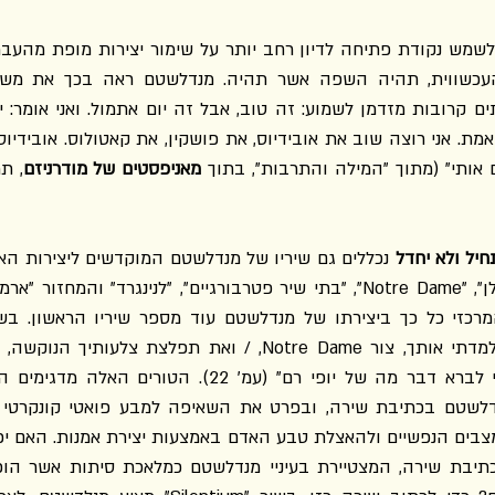
 אותי" (מתוך "המילה והתרבות", בתוך
מאניפסטים של מודרניזם
חיל ולא יחדל