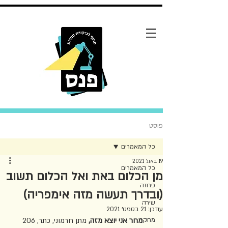
פוסט
כל המאמרים
19 באוג׳ 2021
כל המאמרים
מן הכלום באת ואל הכלום תשוב
פרוזה
(ובדרך תעשה מזה אימפריה)
שירה
עודכן:
21 בספט׳ 2021
מחקר
מחר אני יוצא מזה, 
מתן חרמוני, כתר, 206 