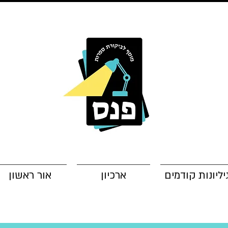
יליונות קודמים
ארכיון
אור ראשון