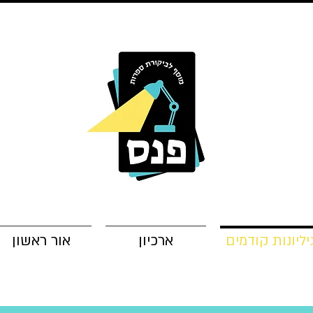
יליונות קודמים
ארכיון
אור ראשון