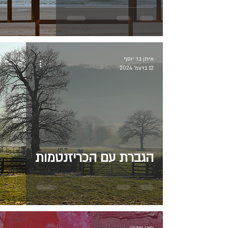
איתן בר יוסף
12 בדצמ׳ 2024
הגברת עם הכריזנטמות