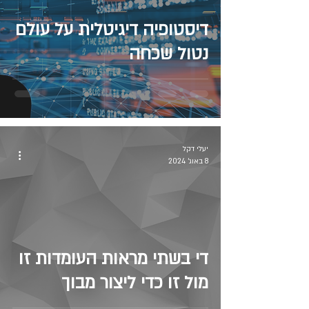
דיסטופיה דיגיטלית על עולם
נטול שכחה
יעלי דקל
8 באוג׳ 2024
די בשתי מראות העומדות זו
מול זו כדי ליצור מבוך