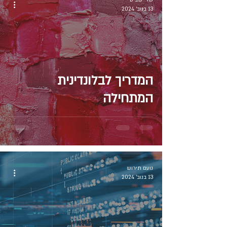
שרי שביט
13 בנוב׳ 2024
המדריך לבלונדינית
המתחילה
נועם תירוש
13 בנוב׳ 2024